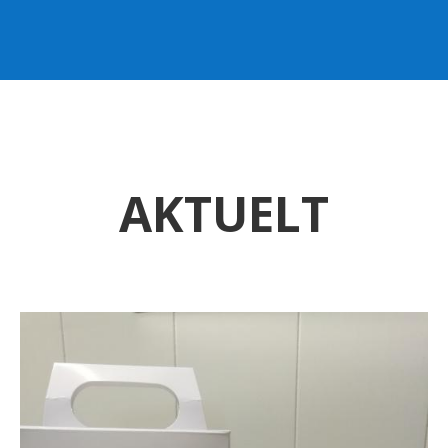
AKTUELT