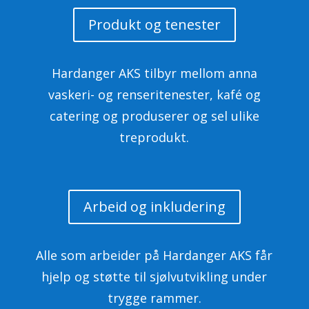
Produkt og tenester
Hardanger AKS tilbyr mellom anna
vaskeri- og renseritenester, kafé og
catering og produserer og sel ulike
treprodukt.
Arbeid og inkludering
Alle som arbeider på Hardanger AKS får
hjelp og støtte til sjølvutvikling under
trygge rammer.