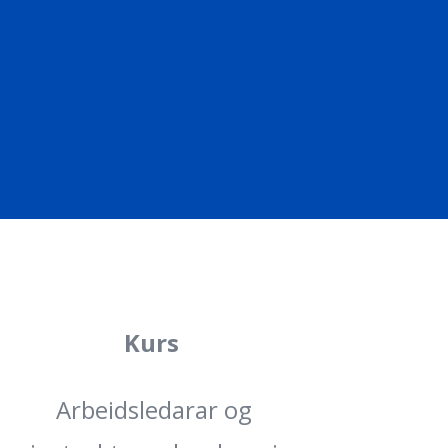
Kurs
Arbeidsledarar og