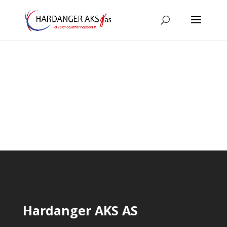
Hardanger AKS AS