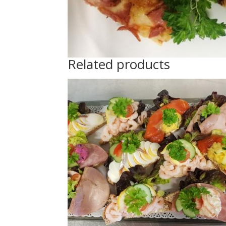
Related products