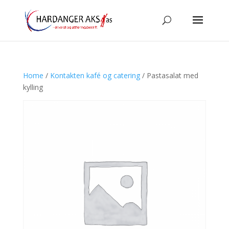
Home
/
Kontakten kafé og catering
/ Pastasalat med
kylling