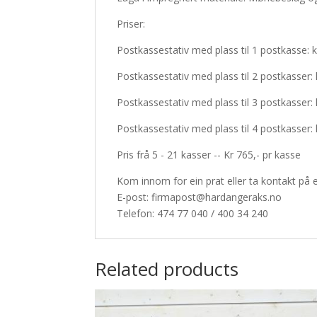
Priser:
Postkassestativ med plass til 1 postkasse: k
Postkassestativ med plass til 2 postkasser: 
Postkassestativ med plass til 3 postkasser: 
Postkassestativ med plass til 4 postkasser: 
Pris frå 5 - 21 kasser -- Kr 765,- pr kasse
Kom innom for ein prat eller ta kontakt på e
E-post:
firmapost@hardangeraks.no
Telefon: 474 77 040 / 400 34 240
Related products