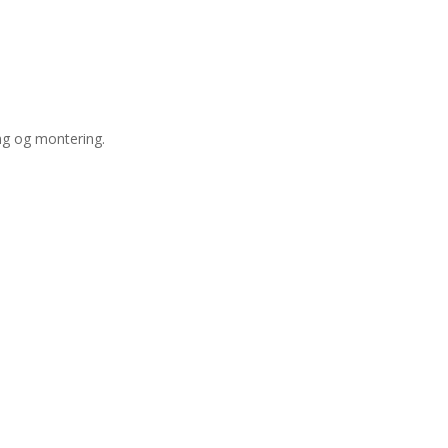
ng og montering.